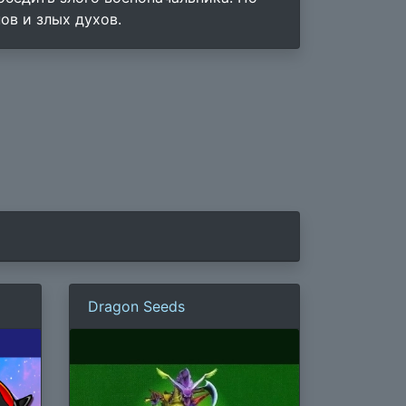
ов и злых духов.
Dragon Seeds