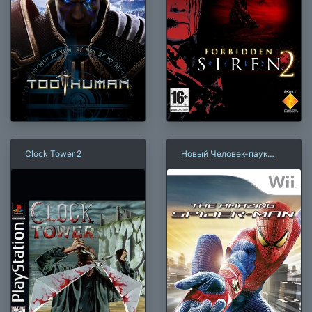
Clock Tower 2
Новый Человек-паук
(2012)