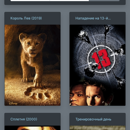
Король Лев (2019)
Нападение на 13-й
участок (2005)
Сплетня (2000)
Тренировочный день