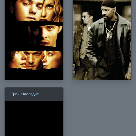
Трон: Наследие