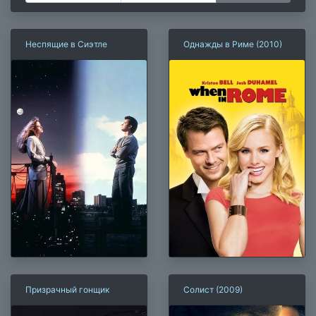
Неспящие в Сиэтле
Однажды в Риме (2010)
Призрачный гонщик
Солист (2009)