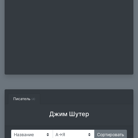
Писатель
(4)
Джим Шутер