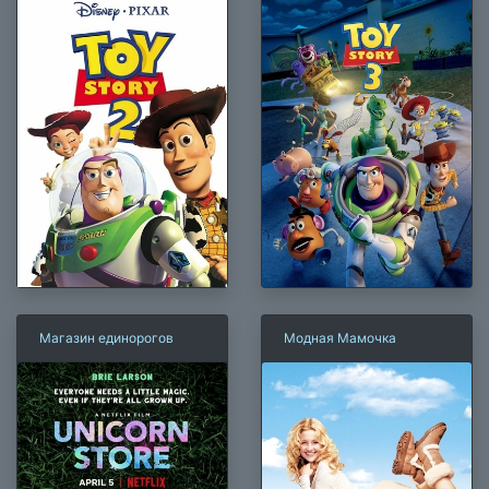
Магазин единорогов
Модная Мамочка