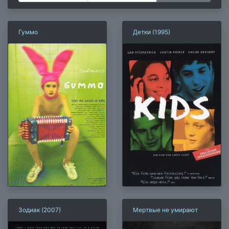
Гуммо
Детки (1995)
Зодиак (2007)
Мертвые не умирают