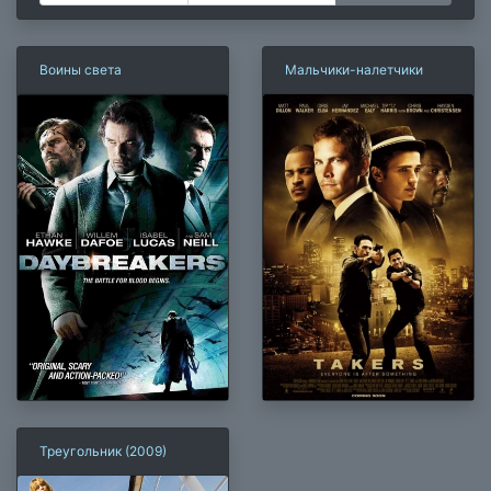
Воины света
Мальчики-налетчики
Треугольник (2009)