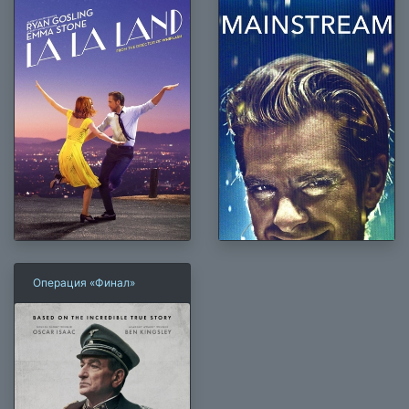
Операция «Финал»