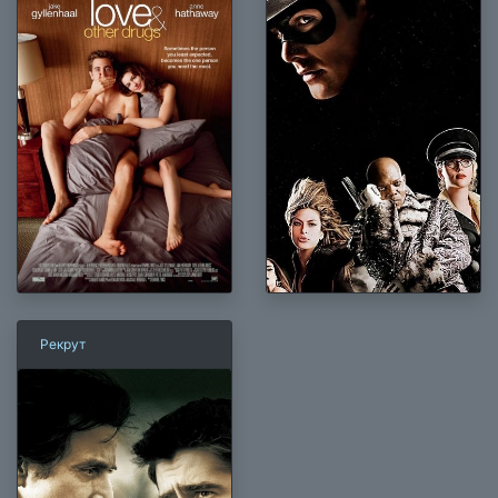
Рекрут