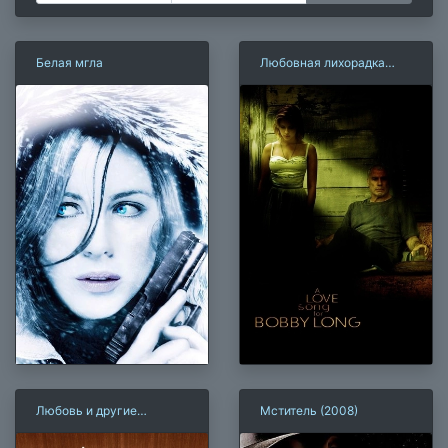
Белая мгла
Любовная лихорадка
(2004)
Любовь и другие
Мститель (2008)
лекарства