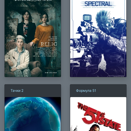
Тачки 2
Формула 51