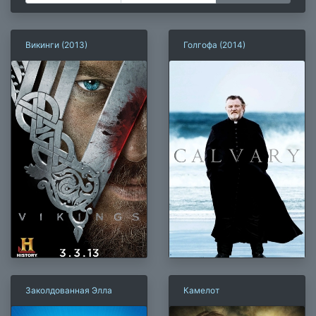
Викинги (2013)
Голгофа (2014)
Заколдованная Элла
Камелот