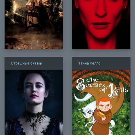
Страшные сказки
Тайна Келлс