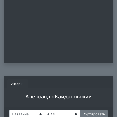
Актёр
(2)
Александр Кайдановский