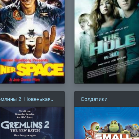
емлины 2: Новенькая
Солдатики
ртия