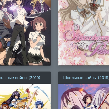
ольные войны (2010)
Школьные войны (2019