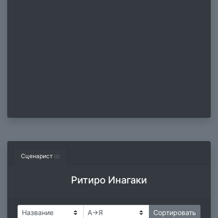
Сценарист
(2)
Ритиро Инагаки