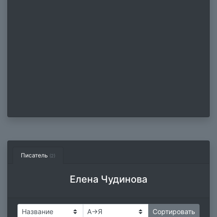
Писатель
(2)
Елена Чудинова