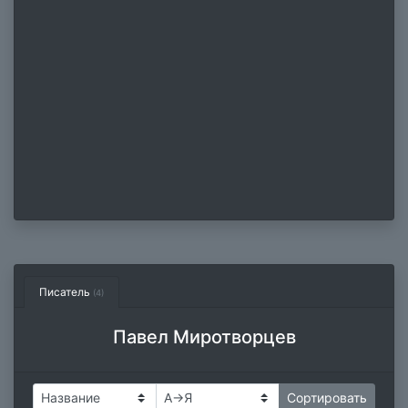
Писатель
(4)
Павел Миротворцев