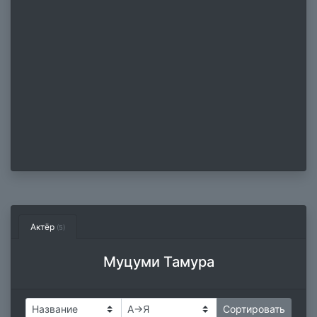
Актёр
(5)
Муцуми Тамура