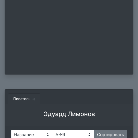
Писатель
(5)
Эдуард Лимонов