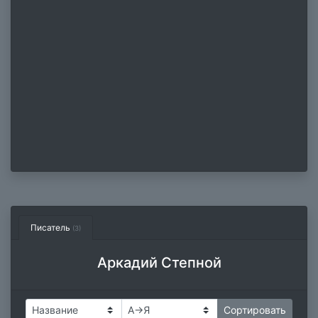
Писатель
(3)
Аркадий Степной