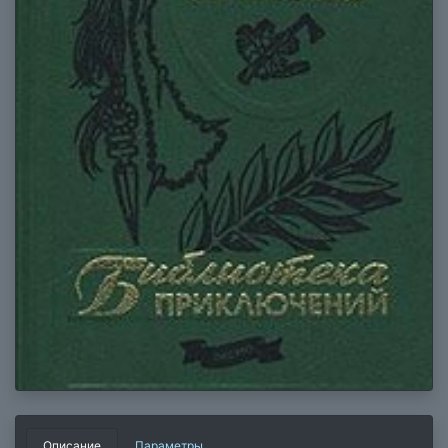
Описание
Параметры