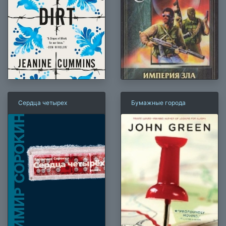
Сердца четырех
Бумажные города