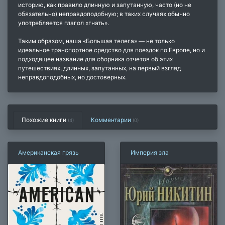
историю, как правило длинную и запутанную, часто (но не
обязательно) неправдоподобную; в таких случаях обычно
употребляется глагол «гнать».
Таким образом, наша «Большая телега» — не только
идеальное транспортное средство для поездок по Европе, но и
подходящее название для сборника отчетов об этих
путешествиях, длинных, запутанных, на первый взгляд
неправдоподобных, но достоверных.
Похожие книги
Комментарии
(4)
(
0
)
Американская грязь
Империя зла