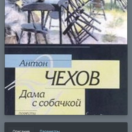
Описание
Параметры