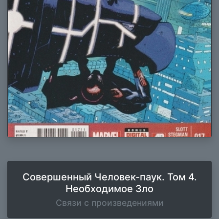
Совершенный Человек-паук. Том 4.
Необходимое Зло
Связи с произведениями