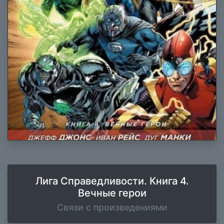
Лига Справедливости. Книга 4.
Вечные герои
Связи с произведениями