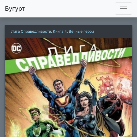
Бугурт
Лига Справедливости. Книга 4. Вечные герои