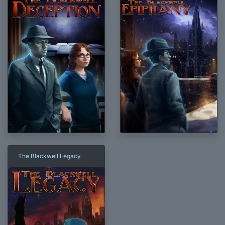
The Blackwell Legacy