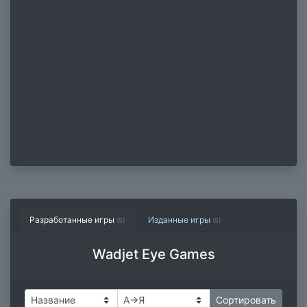
Разработанные игры
Изданные игры
(5)
(5)
Wadjet Eye Games