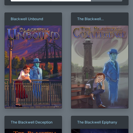
Blackwell Unbound
The Blackwell
Convergence
The Blackwell Deception
The Blackwell Epiphany