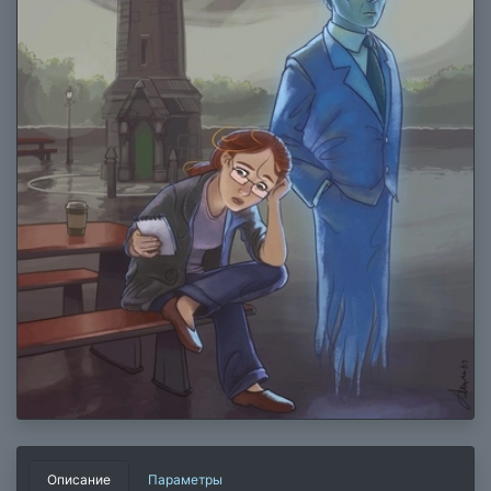
Описание
Параметры