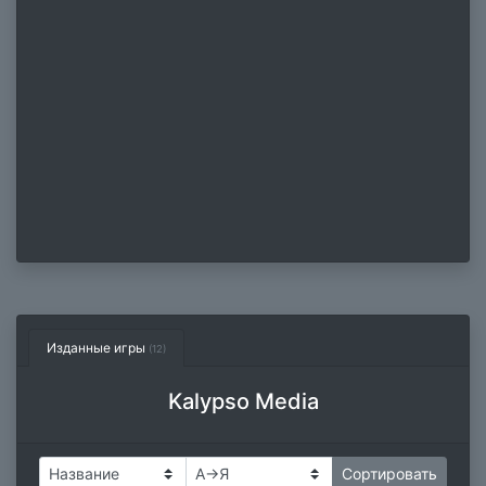
Изданные игры
(12)
Kalypso Media