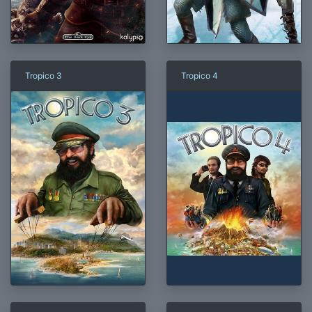
Tropico 3
Tropico 4