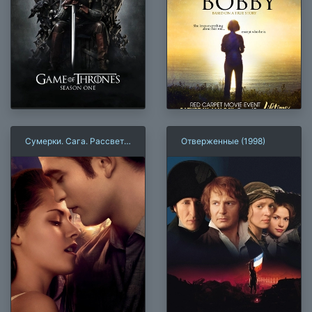
Сумерки. Сага. Рассвет:
Отверженные (1998)
Часть 1