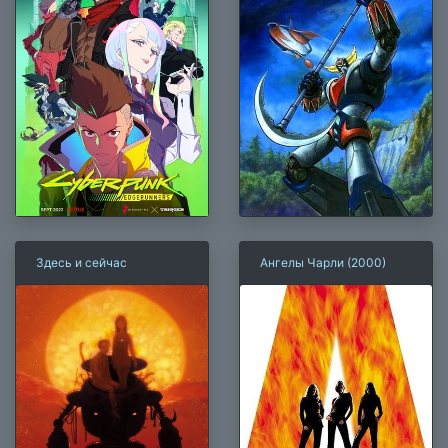
Здесь и сейчас
Ангелы Чарли (2000)