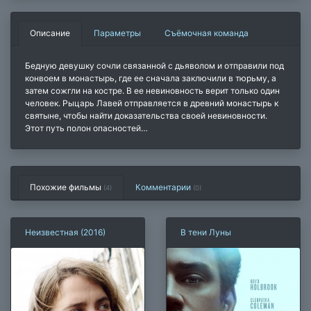
Описание
Параметры
Съёмочная команда
Бедную девушку сочли связанной с дьяволом и отправили под
конвоем в монастырь, где ее сначала заключили в тюрьму, а
затем сожгли на костре. В ее невиновность верит только один
человек. Рыцарь Лавей отправляется в древний монастырь к
святыне, чтобы найти доказательства своей невиновности.
Этот путь полон опасностей…
Похожие фильмы
Комментарии
(4)
(
0
)
Неизвестная (2016)
В тени Луны