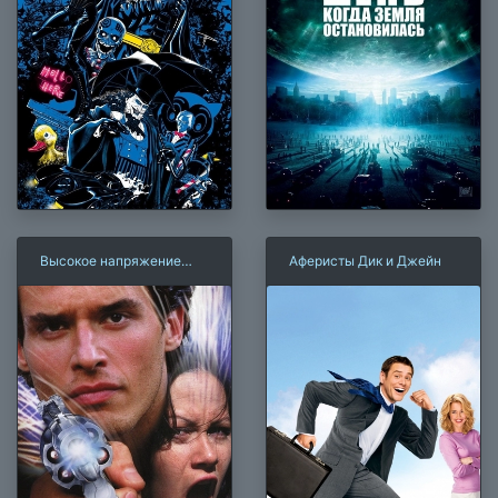
Высокое напряжение
Аферисты Дик и Джейн
(1998)