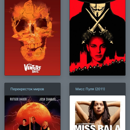
Перекресток миров
Мисс Пуля (2011)