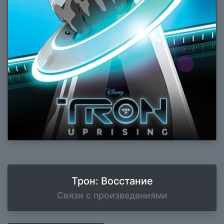
Трон: Восстание
Связи с произведениями