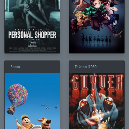
Вверх
Гайвер (1989)