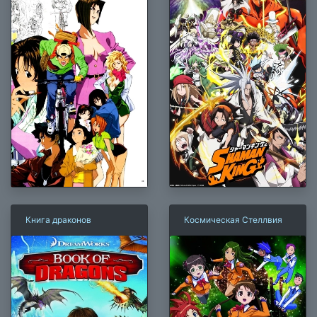
Книга драконов
Космическая Стеллвия