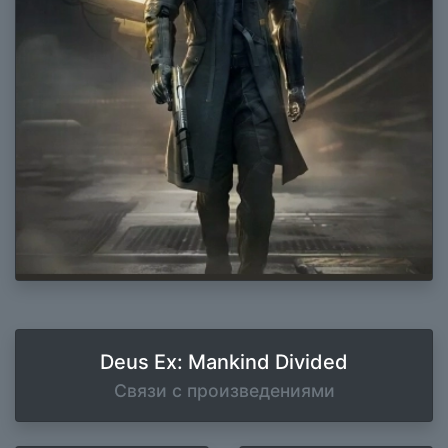
Deus Ex: Mankind Divided
Связи с произведениями