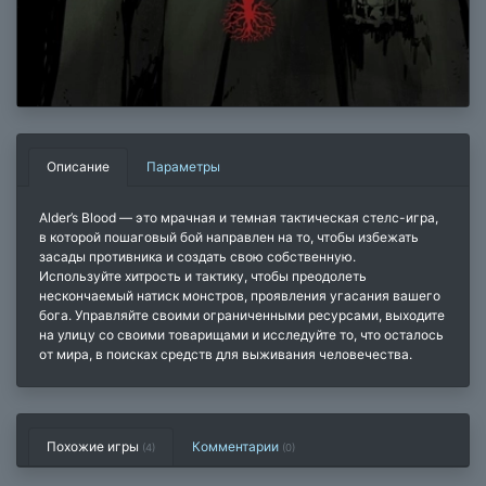
Описание
Параметры
Alder’s Blood — это мрачная и темная тактическая стелс-игра,
в которой пошаговый бой направлен на то, чтобы избежать
засады противника и создать свою собственную.
Используйте хитрость и тактику, чтобы преодолеть
нескончаемый натиск монстров, проявления угасания вашего
бога. Управляйте своими ограниченными ресурсами, выходите
на улицу со своими товарищами и исследуйте то, что осталось
от мира, в поисках средств для выживания человечества.
Похожие игры
Комментарии
(4)
(
0
)