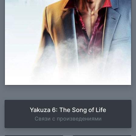
Yakuza 6: The Song of Life
Связи с произведениями