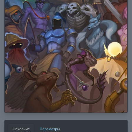
Описание
Параметры