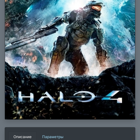
Описание
Параметры