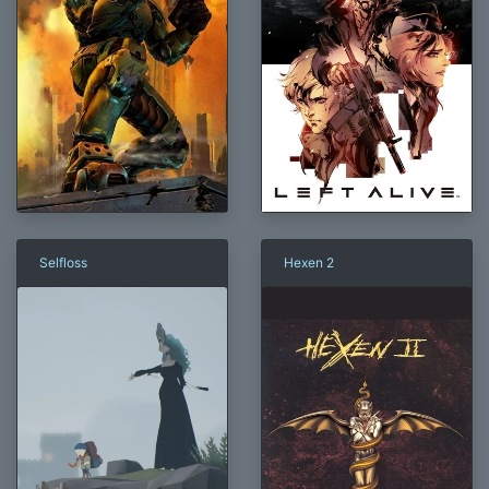
Selfloss
Hexen 2