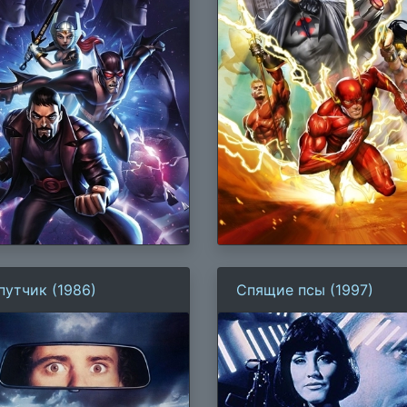
путчик (1986)
Спящие псы (1997)