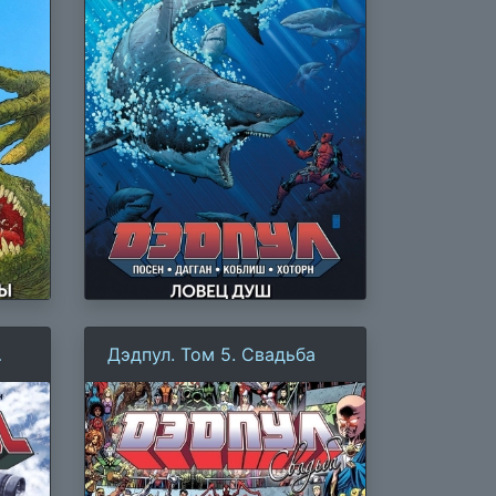
Дэдпул. Том 5. Свадьба