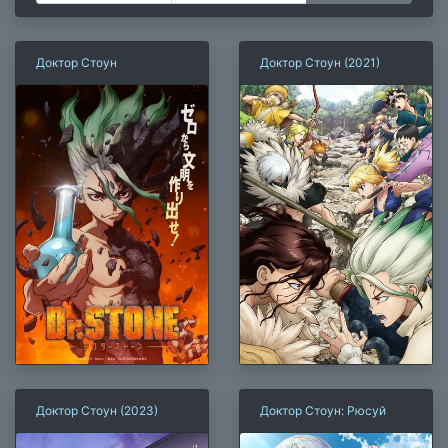
Доктор Стоун
Доктор Стоун (2021)
Доктор Стоун (2023)
Доктор Стоун: Рюсуй