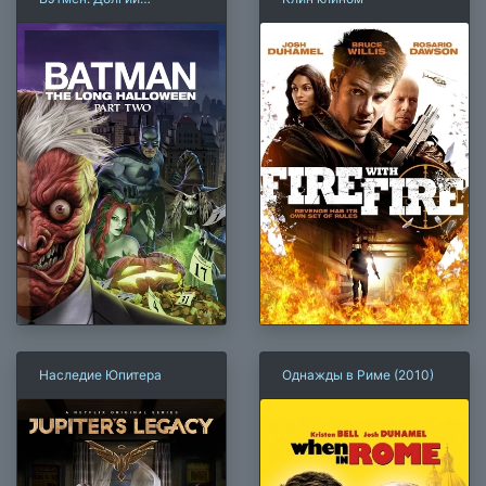
Хэллоуин. Часть 2 (2021)
Наследие Юпитера
Однажды в Риме (2010)