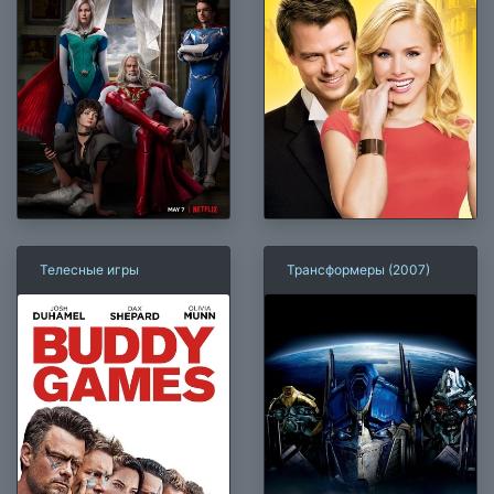
Телесные игры
Трансформеры (2007)