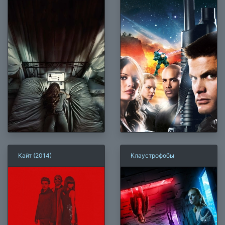
Кайт (2014)
Клаустрофобы