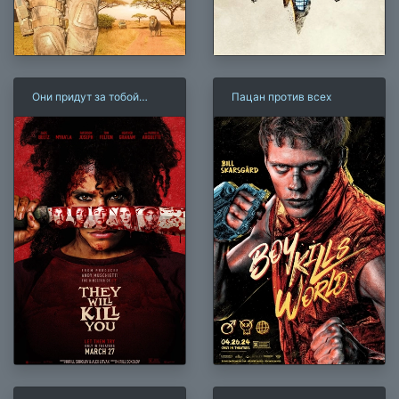
Они придут за тобой
Пацан против всех
(2026)