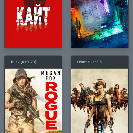
Львица (2020)
Обитель зла 6:
Последняя глава