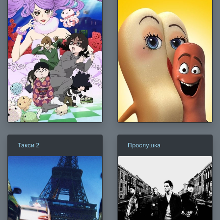
Такси 2
Прослушка