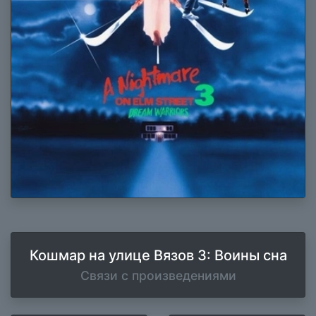
Кошмар на улице Вязов 3: Воины сна
Связи с произведениями